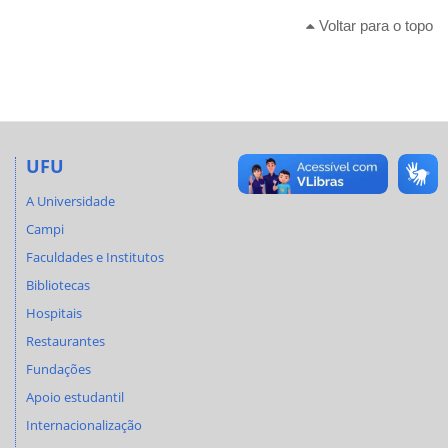
Voltar para o topo
UFU
A Universidade
Campi
Faculdades e Institutos
Bibliotecas
Hospitais
Restaurantes
Fundações
Apoio estudantil
Internacionalização