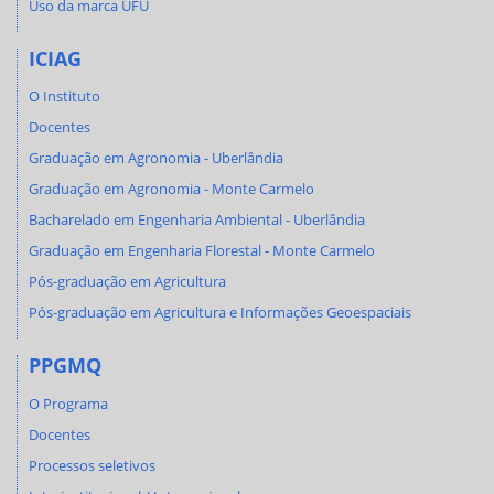
Uso da marca UFU
ICIAG
O Instituto
Docentes
Graduação em Agronomia - Uberlândia
Graduação em Agronomia - Monte Carmelo
Bacharelado em Engenharia Ambiental - Uberlândia
Graduação em Engenharia Florestal - Monte Carmelo
Pós-graduação em Agricultura
Pós-graduação em Agricultura e Informações Geoespaciais
PPGMQ
O Programa
Docentes
Processos seletivos