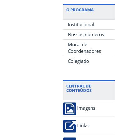
O PROGRAMA
Institucional
Nossos números
Mural de
Coordenadores
Colegiado
CENTRAL DE
CONTEÚDOS
Imagens
Links