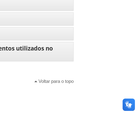
ntos utilizados no
Voltar para o topo