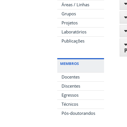
Áreas / Linhas
Grupos
Projetos
Laboratórios
Publicações
MEMBROS
Docentes
Discentes
Egressos
Técnicos
Pós-doutorandos