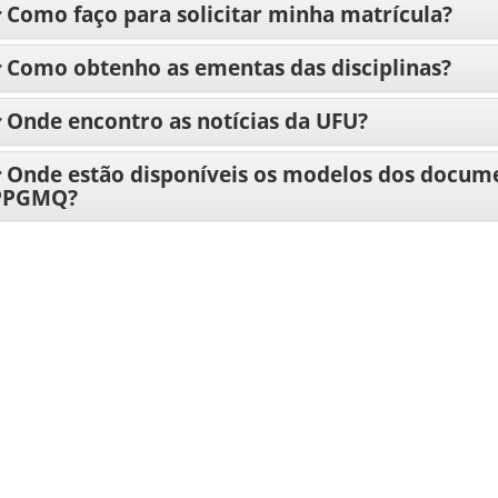
Como faço para solicitar minha matrícula?
Como obtenho as ementas das disciplinas?
Onde encontro as notícias da UFU?
Onde estão disponíveis os modelos dos docume
PPGMQ?