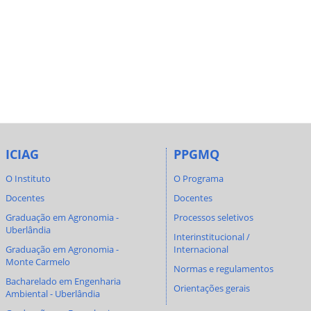
ICIAG
PPGMQ
O Instituto
O Programa
Docentes
Docentes
Graduação em Agronomia -
Processos seletivos
Uberlândia
Interinstitucional /
Graduação em Agronomia -
Internacional
Monte Carmelo
Normas e regulamentos
Bacharelado em Engenharia
Orientações gerais
Ambiental - Uberlândia