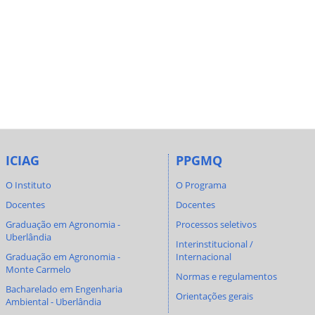
ICIAG
PPGMQ
O Instituto
O Programa
Docentes
Docentes
Graduação em Agronomia -
Processos seletivos
Uberlândia
Interinstitucional /
Graduação em Agronomia -
Internacional
Monte Carmelo
Normas e regulamentos
Bacharelado em Engenharia
Orientações gerais
Ambiental - Uberlândia