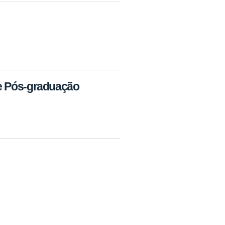
 e Pós-graduação