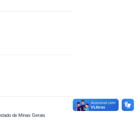
stado de Minas Gerais