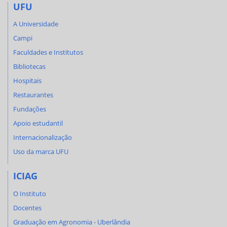
UFU
A Universidade
Campi
Faculdades e Institutos
Bibliotecas
Hospitais
Restaurantes
Fundações
Apoio estudantil
Internacionalização
Uso da marca UFU
ICIAG
O Instituto
Docentes
Graduação em Agronomia - Uberlândia