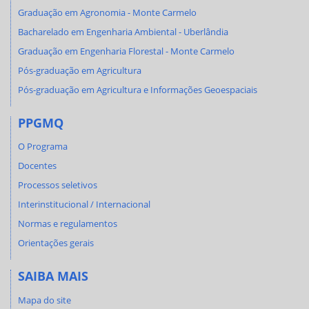
Graduação em Agronomia - Monte Carmelo
Bacharelado em Engenharia Ambiental - Uberlândia
Graduação em Engenharia Florestal - Monte Carmelo
Pós-graduação em Agricultura
Pós-graduação em Agricultura e Informações Geoespaciais
PPGMQ
O Programa
Docentes
Processos seletivos
Interinstitucional / Internacional
Normas e regulamentos
Orientações gerais
SAIBA MAIS
Mapa do site