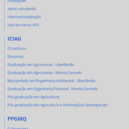
Fundações
Apoio estudantil
Internacionalização
Uso da marca UFU
ICIAG
O Instituto
Docentes
Graduação em Agronomia - Uberlândia
Graduação em Agronomia - Monte Carmelo
Bacharelado em Engenharia Ambiental - Uberlândia
Graduação em Engenharia Florestal - Monte Carmelo
Pós-graduação em Agricultura
Pós-graduação em Agricultura e Informações Geoespaciais
PPGMQ
O Programa