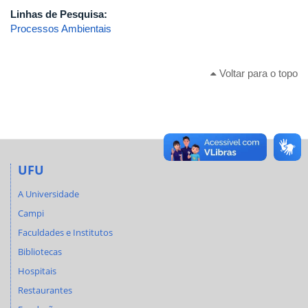
Linhas de Pesquisa:
Processos Ambientais
Voltar para o topo
UFU
A Universidade
Campi
Faculdades e Institutos
Bibliotecas
Hospitais
Restaurantes