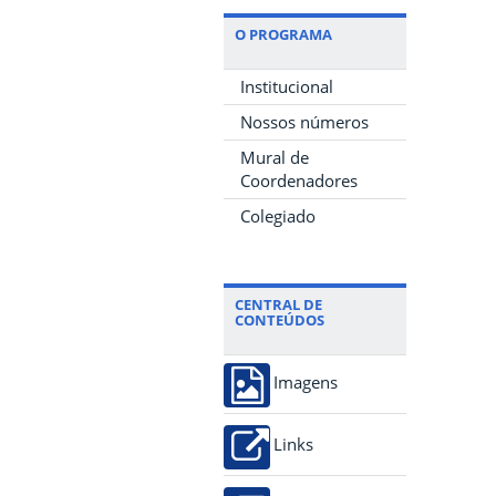
O PROGRAMA
Institucional
Nossos números
Mural de
Coordenadores
Colegiado
CENTRAL DE
CONTEÚDOS
Imagens
Links