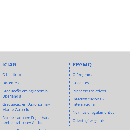
ICIAG
PPGMQ
O Instituto
O Programa
Docentes
Docentes
Graduação em Agronomia -
Processos seletivos
Uberlândia
Interinstitucional /
Graduação em Agronomia -
Internacional
Monte Carmelo
Normas e regulamentos
Bacharelado em Engenharia
Orientações gerais
Ambiental - Uberlândia