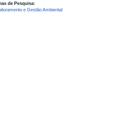
has de Pesquisa:
itoramento e Gestão Ambiental