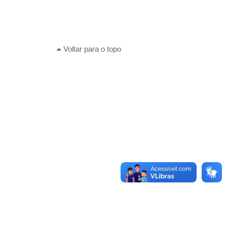
Voltar para o topo