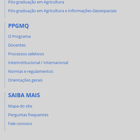
Pós-graduação em Agricultura
Pós-graduação em Agricultura e Informações Geoespaciais
PPGMQ
O Programa
Docentes
Processos seletivos
Interinstitucional / Internacional
Normas e regulamentos
Orientações gerais
SAIBA MAIS
Mapa do site
Perguntas frequentes
Fale conosco