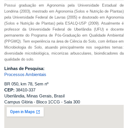
Possui graduação em Agronomia pela Universidade Estadual de
Londrina (2003), mestrado em Agronomia (Solos e Nutrição de Plantas)
pela Universidade Federal de Lavras (2005) e doutorado em Agronomia
(Solos e Nutrição de Plantas) pela ESALQ-USP (2009). Atualmente é
professor da Universidade Federal de Uberlândia (UFU) e docente
permanente do Programa de Pós-Graduação em Qualidade Ambiental
(PPGMQ). Tem experiência na área de Ciência do Solo, com ênfase em
Microbiologia do Solo, atuando principalmente nos seguintes temas:
diversidade microbiológica, micorrizas arbusculares, bioindicadores da
qualidade do solo.
Linhas de Pesquisa:
Processos Ambientais
BR 050, km 78, Sem nº
CEP:
38410-337
Uberlândia, Minas Gerais, Brasil
Campus Glória - Bloco 1CCG - Sala 300