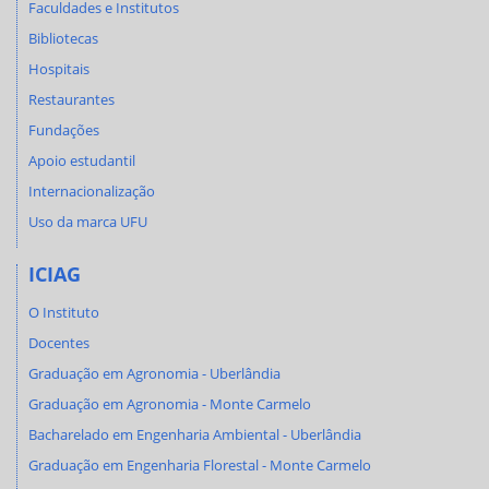
Faculdades e Institutos
Bibliotecas
Hospitais
Restaurantes
Fundações
Apoio estudantil
Internacionalização
Uso da marca UFU
ICIAG
O Instituto
Docentes
Graduação em Agronomia - Uberlândia
Graduação em Agronomia - Monte Carmelo
Bacharelado em Engenharia Ambiental - Uberlândia
Graduação em Engenharia Florestal - Monte Carmelo