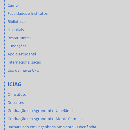
Campi
Faculdades e Institutos
Bibliotecas
Hospitais
Restaurantes
Fundações
Apoio estudantil
Internacionalização
Uso da marca UFU
ICIAG
O Instituto
Docentes
Graduação em Agronomia - Uberlândia
Graduação em Agronomia - Monte Carmelo
Bacharelado em Engenharia Ambiental - Uberlândia