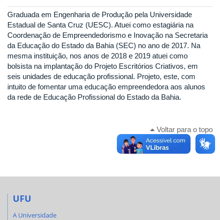
Graduada em Engenharia de Produção pela Universidade
Estadual de Santa Cruz (UESC). Atuei como estagiária na
Coordenação de Empreendedorismo e Inovação na Secretaria
da Educação do Estado da Bahia (SEC) no ano de 2017. Na
mesma instituição, nos anos de 2018 e 2019 atuei como
bolsista na implantação do Projeto Escritórios Criativos, em
seis unidades de educação profissional. Projeto, este, com
intuito de fomentar uma educação empreendedora aos alunos
da rede de Educação Profissional do Estado da Bahia.
Voltar para o topo
UFU
A Universidade