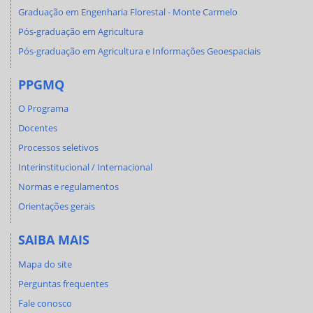
Graduação em Engenharia Florestal - Monte Carmelo
Pós-graduação em Agricultura
Pós-graduação em Agricultura e Informações Geoespaciais
PPGMQ
O Programa
Docentes
Processos seletivos
Interinstitucional / Internacional
Normas e regulamentos
Orientações gerais
SAIBA MAIS
Mapa do site
Perguntas frequentes
Fale conosco