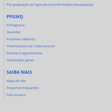
Pós-graduação em Agricultura e Informações Geoespaciais
PPGMQ
O Programa
Docentes
Processos seletivos
Interinstitucional / Internacional
Normas e regulamentos
Orientações gerais
SAIBA MAIS
Mapa do site
Perguntas frequentes
Fale conosco