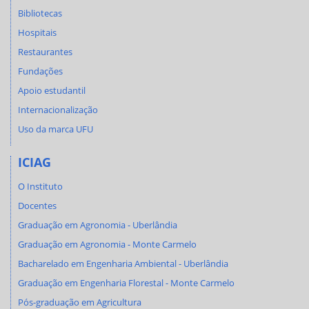
Bibliotecas
Hospitais
Restaurantes
Fundações
Apoio estudantil
Internacionalização
Uso da marca UFU
ICIAG
O Instituto
Docentes
Graduação em Agronomia - Uberlândia
Graduação em Agronomia - Monte Carmelo
Bacharelado em Engenharia Ambiental - Uberlândia
Graduação em Engenharia Florestal - Monte Carmelo
Pós-graduação em Agricultura