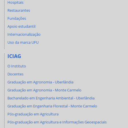
Hospitais
Restaurantes
Fundações
Apoio estudantil
Internacionalização
Uso da marca UFU
ICIAG
O Instituto
Docentes
Graduação em Agronomia - Uberlândia
Graduação em Agronomia - Monte Carmelo
Bacharelado em Engenharia Ambiental - Uberlândia
Graduação em Engenharia Florestal - Monte Carmelo
Pós-graduação em Agricultura
Pós-graduação em Agricultura e Informações Geoespaciais