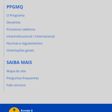
PPGMQ
O Programa
Docentes
Processos seletivos
Interinstitucional / Internacional
Normas e regulamentos
Orientações gerais
SAIBA MAIS
Mapa do site
Perguntas frequentes
Fale conosco