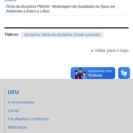
Ficha da disciplina PMQ39 - Modelagem de Qualidade da Água em
Ambientes Lêntico e Lótico
Tópicos:
disciplina; oferta de disciplina; Grade curricular
Voltar para o topo
UFU
A Universidade
Campi
Faculdades e Institutos
Bibliotecas